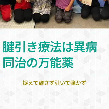
腱引き療法は異病
同治の万能薬
捉えて離さず引いて弾かず